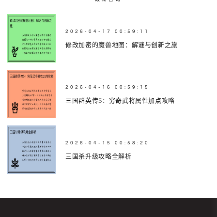
2026-04-17 00:59:11
修改加密的魔兽地图：解谜与创新之旅
2026-04-16 00:59:15
三国群英传5：穷奇武将属性加点攻略
2026-04-15 00:58:20
三国杀升级攻略全解析