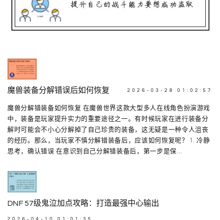
魔兽装备分解错误后如何恢复
2026-03-28 01:02:57
魔兽分解错装备如何恢复 在魔兽世界这款大型多人在线角色扮演游戏
中，装备是玩家提升实力的重要途径之一。有时候玩家在进行装备分
解时可能会不小心分解掉了自己珍贵的装备，这无疑是一种令人沮丧
的经历。那么，当玩家不慎分解错装备后，应该如何恢复呢？ 1. 冷静
思考，确认错误 在意识到自己分解错装备后，第一步是保...
DNF 57级鬼泣加点攻略：打造最强中心输出
2026-04-10 01:01:35