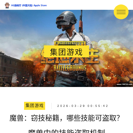
集团游戏
集团游戏
2026-03-29 00:55:42
魔兽：窃技秘籍，哪些技能可盗取？