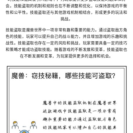
会。技能盗取的机制和规则也在不断调整和优化，以保持游戏的平衡
性和公平性。技能盗取还与其他游戏机制相结合，形成更多的玩法和
挑战。
技能盗取是魔兽世界中一项非常有趣和重要的能力。通过盗取敌方角
色的技能，玩家可以提升自己的战斗能力，并且增加游戏的乐趣和挑
战性。技能盗取也存在一定的风险和挑战，玩家需要具备一定的技巧
和策略才能成功盗取技能。随着游戏的不断发展和变革，技能盗取也
在不断发展和变革，为玩家提供更多的选择和机会。